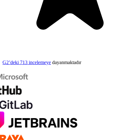
G2’deki 713 incelemeye
dayanmaktadır