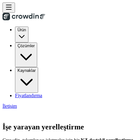
Ürün
Çözümler
Kaynaklar
Fiyatlandırma
İletişim
İşe yarayan yerelleştirme