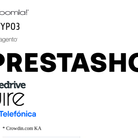
* Crowdin.com KA